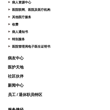
病人资源中心
医院联网、医院及医疗机构
其他医疗服务
收费
病人通知书
特别服务
医院管理局电子医生证明书
病友中心
医护天地
社区伙伴
新闻中心
员工 / 退休职员特区
服务捷径