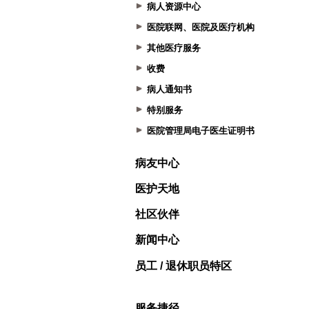
病人资源中心
医院联网、医院及医疗机构
其他医疗服务
收费
病人通知书
特别服务
医院管理局电子医生证明书
病友中心
医护天地
社区伙伴
新闻中心
员工 / 退休职员特区
服务捷径