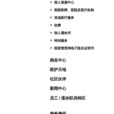
病人资源中心
医院联网、医院及医疗机构
其他医疗服务
收费
病人通知书
特别服务
医院管理局电子医生证明书
病友中心
医护天地
社区伙伴
新闻中心
员工 / 退休职员特区
服务捷径