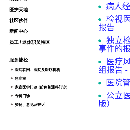
医护天地
社区伙伴
新闻中心
员工 / 退休职员特区
服务捷径
医院联网、医院及医疗机构
急症室
家庭医学门诊 (前称普通科门诊)
专科门诊
赞扬、意见及投诉