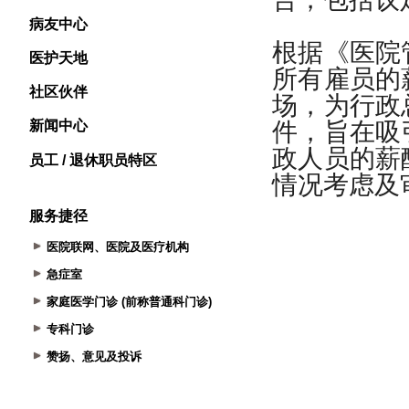
病友中心
医护天地
社区伙伴
新闻中心
员工 / 退休职员特区
服务捷径
医院联网、医院及医疗机构
急症室
家庭医学门诊 (前称普通科门诊)
专科门诊
赞扬、意见及投诉