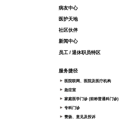
病友中心
医护天地
社区伙伴
新闻中心
员工 / 退休职员特区
服务捷径
医院联网、医院及医疗机构
急症室
家庭医学门诊 (前称普通科门诊)
专科门诊
赞扬、意见及投诉