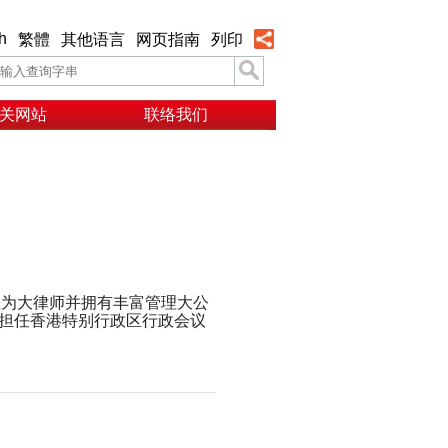
h
繁體
其他语言
网页指南
列印
关网站
联络我们