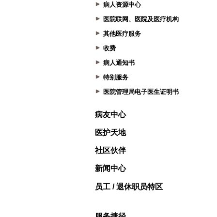
病人资源中心
医院联网、医院及医疗机构
其他医疗服务
收费
病人通知书
特别服务
医院管理局电子医生证明书
病友中心
医护天地
社区伙伴
新闻中心
员工 / 退休职员特区
服务捷径