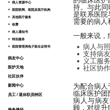
病人资源中心
医院联网、医院及医疗机构
其他医疗服务
收费
病人通知书
特别服务
医院管理局电子医生证明书
病友中心
医护天地
社区伙伴
新闻中心
员工 / 退休职员特区
服务捷径