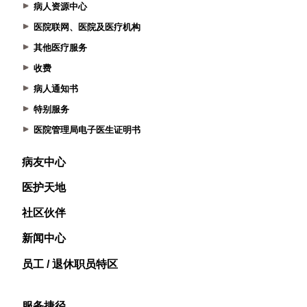
病人资源中心
医院联网、医院及医疗机构
其他医疗服务
收费
病人通知书
特别服务
医院管理局电子医生证明书
病友中心
医护天地
社区伙伴
新闻中心
员工 / 退休职员特区
服务捷径