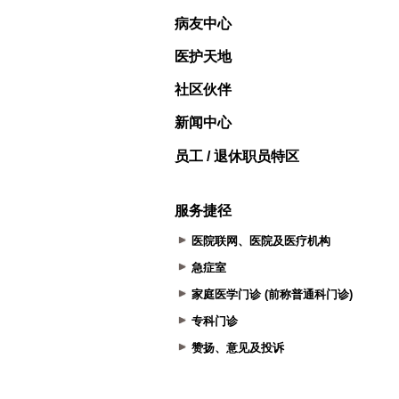
病友中心
医护天地
社区伙伴
新闻中心
员工 / 退休职员特区
服务捷径
医院联网、医院及医疗机构
急症室
家庭医学门诊 (前称普通科门诊)
专科门诊
赞扬、意见及投诉