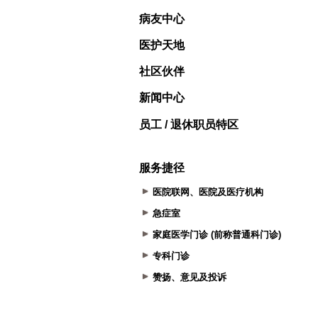
病友中心
医护天地
社区伙伴
新闻中心
员工 / 退休职员特区
服务捷径
医院联网、医院及医疗机构
急症室
家庭医学门诊 (前称普通科门诊)
专科门诊
赞扬、意见及投诉