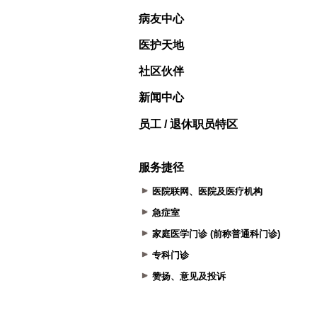
病友中心
医护天地
社区伙伴
新闻中心
员工 / 退休职员特区
服务捷径
医院联网、医院及医疗机构
急症室
家庭医学门诊 (前称普通科门诊)
专科门诊
赞扬、意见及投诉