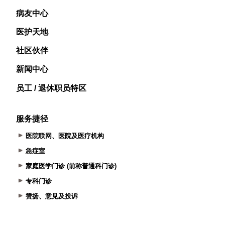
病友中心
医护天地
社区伙伴
新闻中心
员工 / 退休职员特区
服务捷径
医院联网、医院及医疗机构
急症室
家庭医学门诊 (前称普通科门诊)
专科门诊
赞扬、意见及投诉