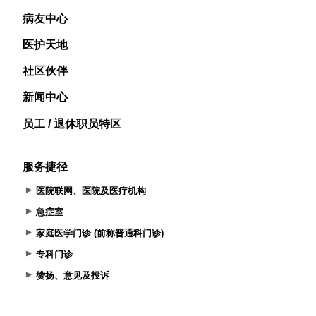
病友中心
医护天地
社区伙伴
新闻中心
员工 / 退休职员特区
服务捷径
医院联网、医院及医疗机构
急症室
家庭医学门诊 (前称普通科门诊)
专科门诊
赞扬、意见及投诉