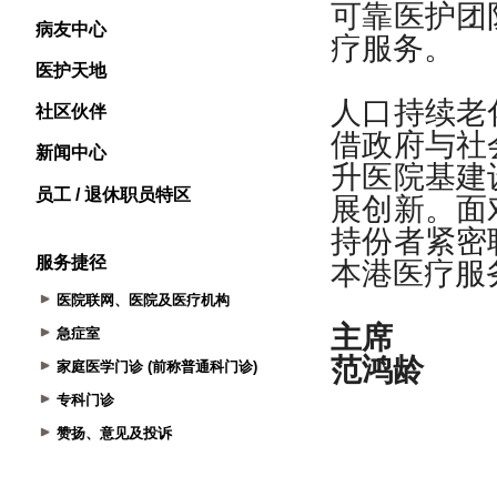
病友中心
医护天地
社区伙伴
新闻中心
员工 / 退休职员特区
服务捷径
医院联网、医院及医疗机构
急症室
家庭医学门诊 (前称普通科门诊)
专科门诊
赞扬、意见及投诉