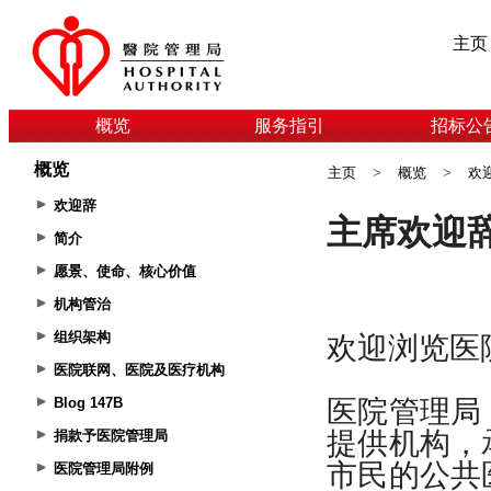
主页
概览
服务指引
招标公
概览
主页
>
概览
>
欢
欢迎辞
简介
愿景、使命、核心价值
机构管治
组织架构
医院联网、医院及医疗机构
Blog 147B
捐款予医院管理局
医院管理局附例