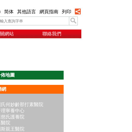
h
简体
其他語言
網頁指南
列印
關網站
聯絡我們