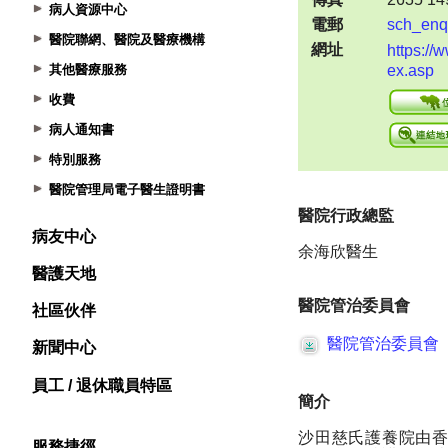
病人資源中心
醫院聯網、醫院及醫療機構
其他醫療服務
收費
病人通知書
特別服務
醫院管理局電子醫生證明書
病友中心
醫護天地
社區伙伴
新聞中心
員工 / 退休職員特區
服務捷徑