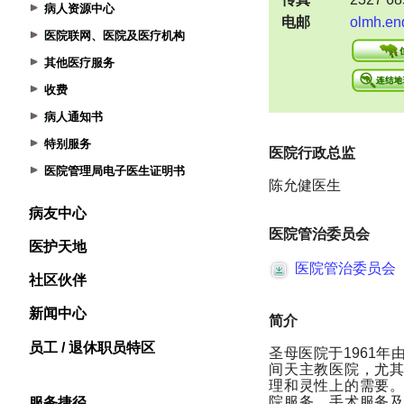
病人资源中心
医院联网、医院及医疗机构
其他医疗服务
收费
病人通知书
特别服务
医院管理局电子医生证明书
病友中心
医护天地
社区伙伴
新闻中心
员工 / 退休职员特区
服务捷径