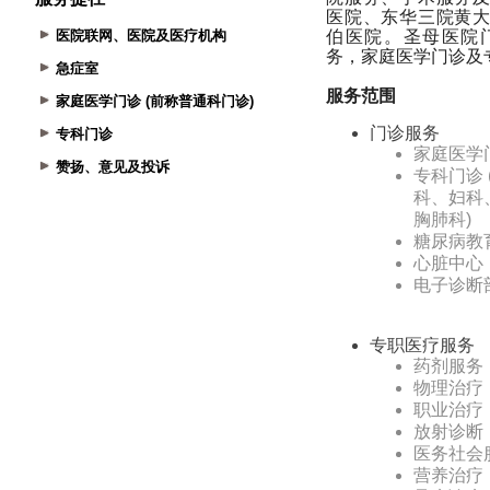
医院联网、医院及医疗机构
急症室
家庭医学门诊 (前称普通科门诊)
专科门诊
赞扬、意见及投诉