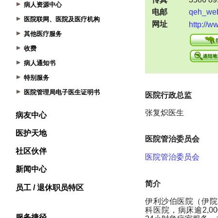
病人资源中心
医院联网、医院及医疗机构
其他医疗服务
收费
病人通知书
特别服务
医院管理局电子医生证明书
病友中心
医护天地
社区伙伴
新闻中心
员工 / 退休职员特区
服务捷径