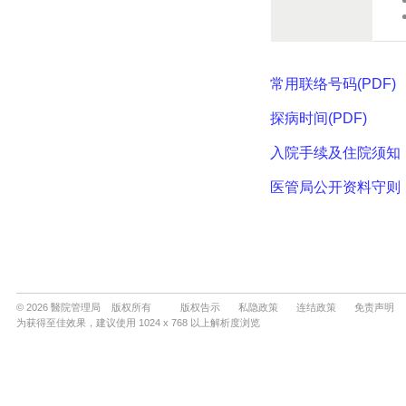
© 2026 醫院管理局 版权所有
版权告示
私隐政策
连结政策
免责声明
为获得至佳效果，建议使用 1024 x 768 以上解析度浏览