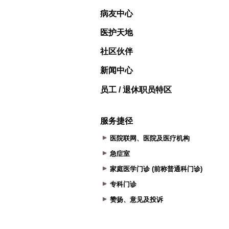
病友中心
医护天地
社区伙伴
新闻中心
员工 / 退休职员特区
服务捷径
医院联网、医院及医疗机构
急症室
家庭医学门诊 (前称普通科门诊)
专科门诊
赞扬、意见及投诉