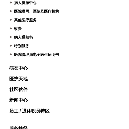
病人资源中心
医院联网、医院及医疗机构
其他医疗服务
收费
病人通知书
特别服务
医院管理局电子医生证明书
病友中心
医护天地
社区伙伴
新闻中心
员工 / 退休职员特区
服务捷径