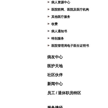
病人资源中心
医院联网、医院及医疗机构
其他医疗服务
收费
病人通知书
特别服务
医院管理局电子医生证明书
病友中心
医护天地
社区伙伴
新闻中心
员工 / 退休职员特区
服务捷径