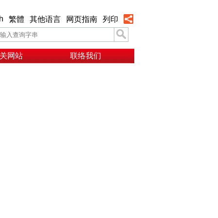
h
繁體
其他语言
网页指南
列印
关网站
联络我们