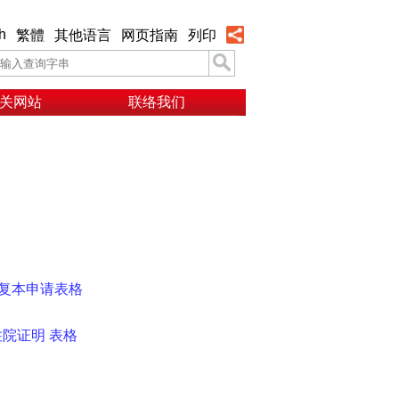
h
繁體
其他语言
网页指南
列印
关网站
联络我们