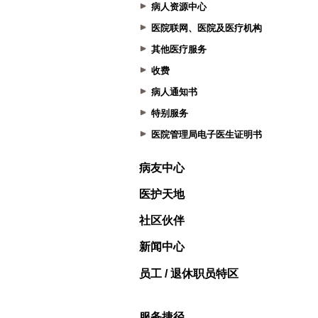
病人资源中心
医院联网、医院及医疗机构
其他医疗服务
收费
病人通知书
特别服务
医院管理局电子医生证明书
病友中心
医护天地
社区伙伴
新闻中心
员工 / 退休职员特区
服务捷径