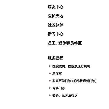
病友中心
医护天地
社区伙伴
新闻中心
员工 / 退休职员特区
服务捷径
医院联网、医院及医疗机构
急症室
家庭医学门诊 (前称普通科门诊)
专科门诊
赞扬、意见及投诉