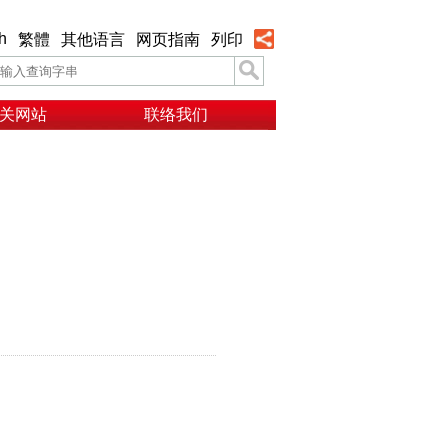
h
繁體
其他语言
网页指南
列印
关网站
联络我们