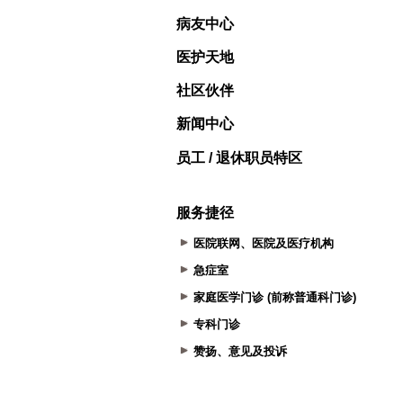
病友中心
医护天地
社区伙伴
新闻中心
员工 / 退休职员特区
服务捷径
医院联网、医院及医疗机构
急症室
家庭医学门诊 (前称普通科门诊)
专科门诊
赞扬、意见及投诉