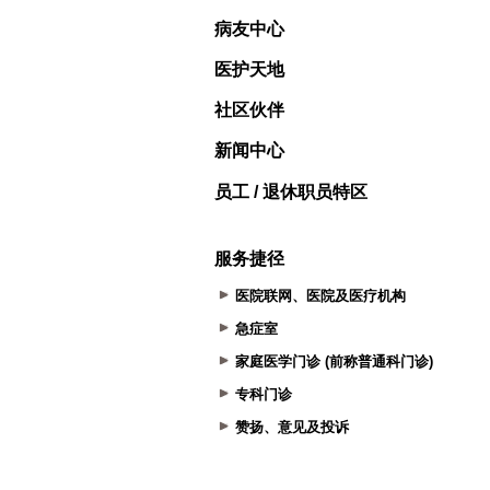
病友中心
医护天地
社区伙伴
新闻中心
员工 / 退休职员特区
服务捷径
医院联网、医院及医疗机构
急症室
家庭医学门诊 (前称普通科门诊)
专科门诊
赞扬、意见及投诉