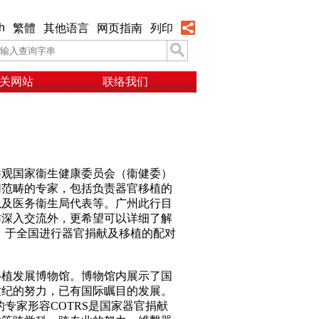
h
繁體
其他语言
网页指南
列印
关网站
联络我们