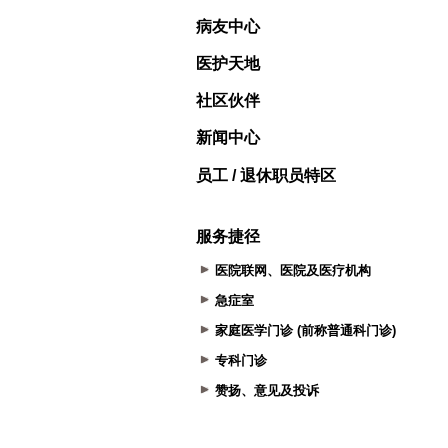
病友中心
医护天地
社区伙伴
新闻中心
员工 / 退休职员特区
服务捷径
医院联网、医院及医疗机构
急症室
家庭医学门诊 (前称普通科门诊)
专科门诊
赞扬、意见及投诉