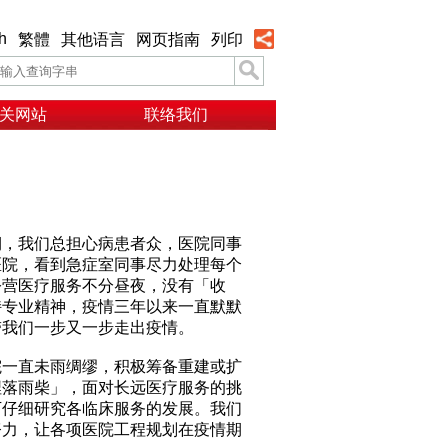
h
繁體
其他语言
网页指南
列印
关网站
联络我们