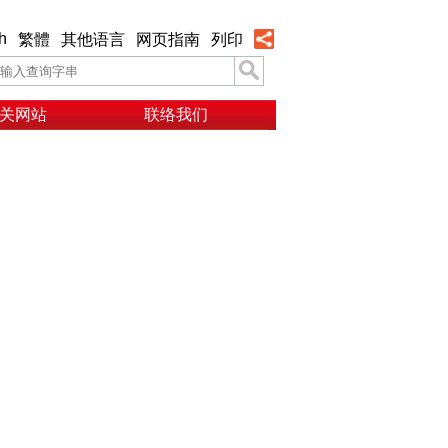
h
繁體
其他语言
网页指南
列印
关网站
联络我们