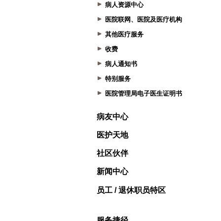
病人资源中心
医院联网、医院及医疗机构
其他医疗服务
收费
病人通知书
特别服务
医院管理局电子医生证明书
病友中心
医护天地
社区伙伴
新闻中心
员工 / 退休职员特区
服务捷径