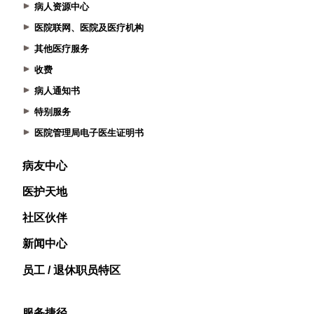
病人资源中心
医院联网、医院及医疗机构
其他医疗服务
收费
病人通知书
特别服务
医院管理局电子医生证明书
病友中心
医护天地
社区伙伴
新闻中心
员工 / 退休职员特区
服务捷径