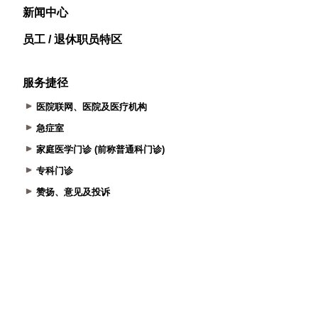
新闻中心
员工 / 退休职员特区
服务捷径
医院联网、医院及医疗机构
急症室
家庭医学门诊 (前称普通科门诊)
专科门诊
赞扬、意见及投诉