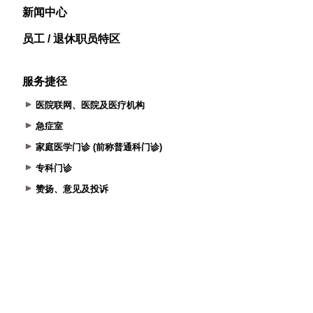
新闻中心
员工 / 退休职员特区
服务捷径
医院联网、医院及医疗机构
急症室
家庭医学门诊 (前称普通科门诊)
专科门诊
赞扬、意见及投诉