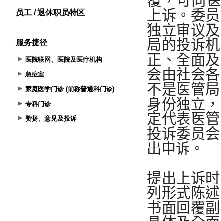
员工 / 退休职员特区
服务捷径
医院联网、医院及医疗机构
急症室
家庭医学门诊 (前称普通科门诊)
专科门诊
赞扬、意见及投诉