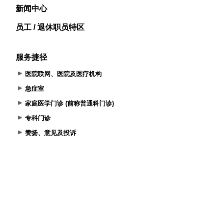
新闻中心
员工 / 退休职员特区
服务捷径
医院联网、医院及医疗机构
急症室
家庭医学门诊 (前称普通科门诊)
专科门诊
赞扬、意见及投诉