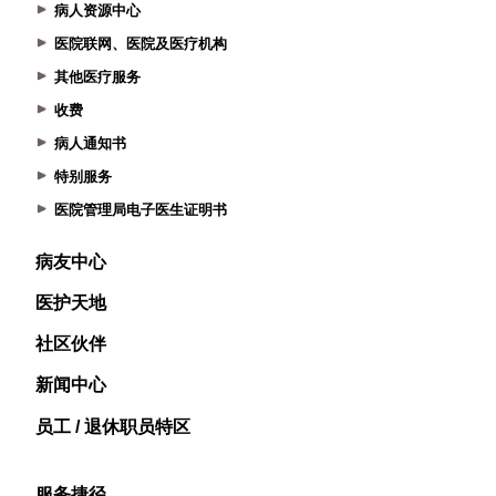
病人资源中心
医院联网、医院及医疗机构
其他医疗服务
收费
病人通知书
特别服务
医院管理局电子医生证明书
病友中心
医护天地
社区伙伴
新闻中心
员工 / 退休职员特区
服务捷径