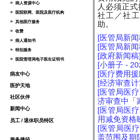
病人资源中心
医院联网、医院及医疗机构
其他医疗服务
收费
病人通知书
特别服务
医院管理局电子医生证明书
病友中心
医护天地
社区伙伴
新闻中心
员工 / 退休职员特区
服务捷径