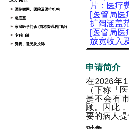
医院联网、医院及医疗机构
急症室
家庭医学门诊 (前称普通科门诊)
专科门诊
赞扬、意见及投诉