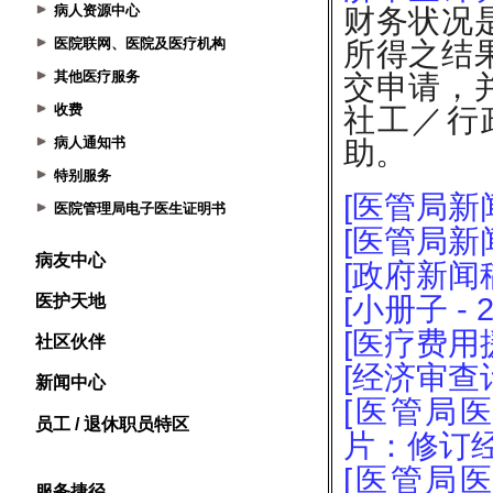
病人资源中心
医院联网、医院及医疗机构
其他医疗服务
收费
病人通知书
特别服务
医院管理局电子医生证明书
病友中心
医护天地
社区伙伴
新闻中心
员工 / 退休职员特区
服务捷径