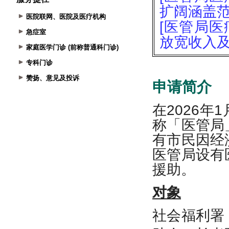
医院联网、医院及医疗机构
急症室
家庭医学门诊 (前称普通科门诊)
专科门诊
赞扬、意见及投诉