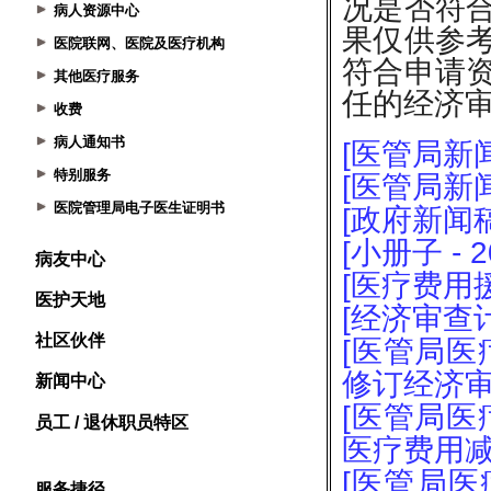
病人资源中心
医院联网、医院及医疗机构
其他医疗服务
收费
病人通知书
特别服务
医院管理局电子医生证明书
病友中心
医护天地
社区伙伴
新闻中心
员工 / 退休职员特区
服务捷径