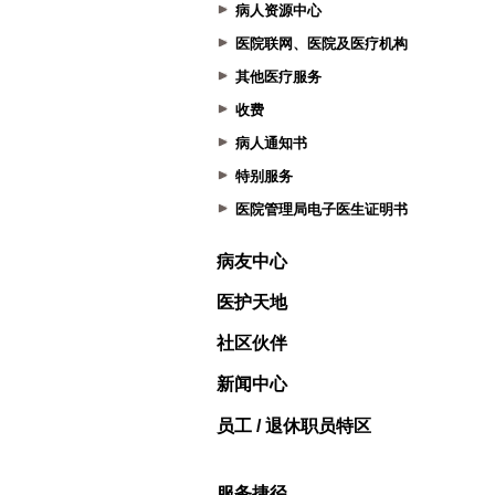
病人资源中心
医院联网、医院及医疗机构
其他医疗服务
收费
病人通知书
特别服务
医院管理局电子医生证明书
病友中心
医护天地
社区伙伴
新闻中心
员工 / 退休职员特区
服务捷径