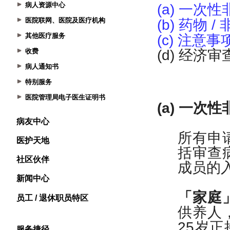
病人资源中心
医院联网、医院及医疗机构
其他医疗服务
收费
病人通知书
特别服务
医院管理局电子医生证明书
病友中心
医护天地
社区伙伴
新闻中心
员工 / 退休职员特区
服务捷径