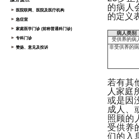
医院联网、医院及医疗机构
急症室
家庭医学门诊 (前称普通科门诊)
专科门诊
赞扬、意见及投诉