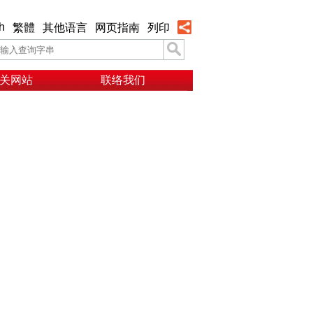
h
繁體
其他语言
网页指南
列印
关网站
联络我们