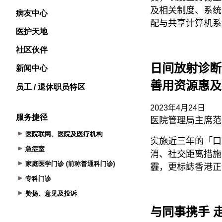
病友中心
医护天地
社区伙伴
新闻中心
员工 / 退休职员特区
服务捷径
医院联网、医院及医疗机构
急症室
家庭医学门诊 (前称普通科门诊)
专科门诊
赞扬、意见及投诉