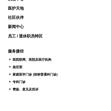
医护天地
社区伙伴
新闻中心
员工 / 退休职员特区
服务捷径
医院联网、医院及医疗机构
急症室
家庭医学门诊 (前称普通科门诊)
专科门诊
赞扬、意见及投诉