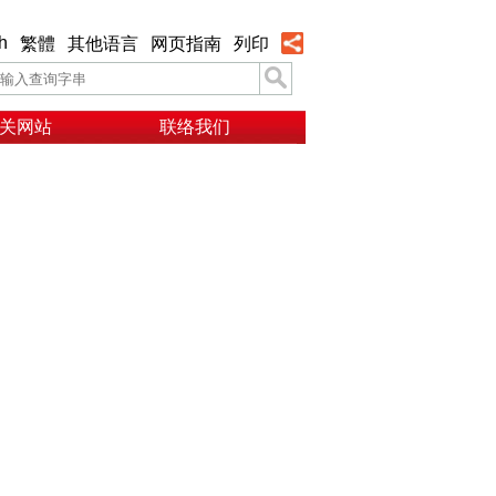
h
繁體
其他语言
网页指南
列印
关网站
联络我们