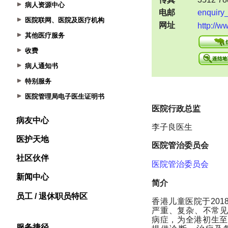
病人资源中心
医院联网、医院及医疗机构
其他医疗服务
收费
病人通知书
特别服务
医院管理局电子医生证明书
病友中心
医护天地
社区伙伴
新闻中心
员工 / 退休职员特区
服务捷径