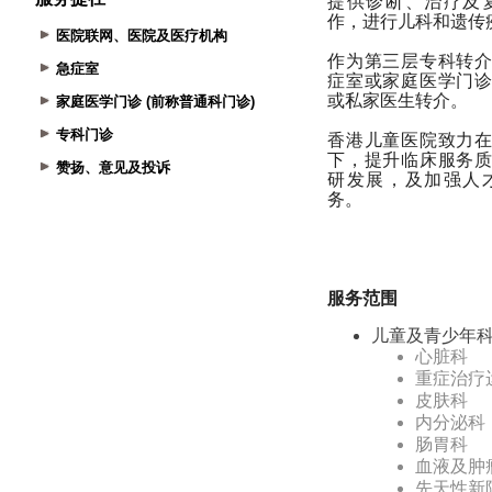
医院联网、医院及医疗机构
急症室
家庭医学门诊 (前称普通科门诊)
专科门诊
赞扬、意见及投诉