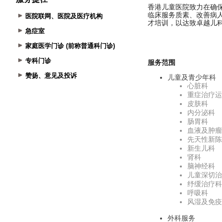
医院联网、医院及医疗机构
急症室
家庭医学门诊 (前称普通科门诊)
专科门诊
赞扬、意见及投诉