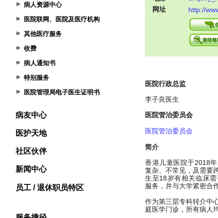
病人资源中心
医院联网、医院及医疗机构
其他医疗服务
收费
病人通知书
特别服务
医院管理局电子医生证明书
病友中心
医护天地
社区伙伴
新闻中心
员工 / 退休职员特区
服务捷径