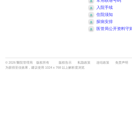
© 2026 醫院管理局 版权所有
版权告示
私隐政策
连结政策
免责声明
为获得至佳效果，建议使用 1024 x 768 以上解析度浏览