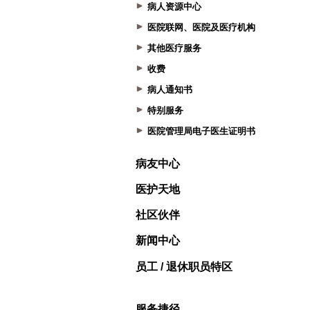
病人资源中心
医院联网、医院及医疗机构
其他医疗服务
收费
病人通知书
特别服务
医院管理局电子医生证明书
病友中心
医护天地
社区伙伴
新闻中心
员工 / 退休职员特区
服务捷径