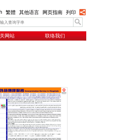
h
繁體
其他语言
网页指南
列印
关网站
联络我们