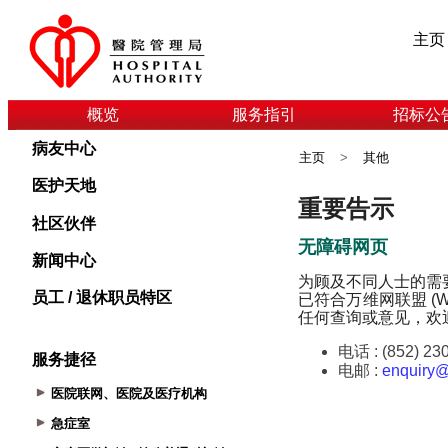
主页
概览
服务指引
招标公
病友中心
主页
>
其他
医护天地
社区伙伴
新闻中心
员工 / 退休职员特区
服务捷径
医院联网、医院及医疗机构
急症室