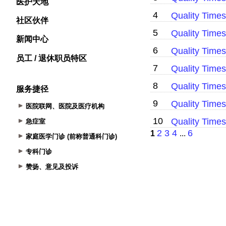
医护天地
社区伙伴
新闻中心
员工 / 退休职员特区
服务捷径
医院联网、医院及医疗机构
急症室
家庭医学门诊 (前称普通科门诊)
专科门诊
赞扬、意见及投诉