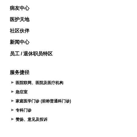
病友中心
医护天地
社区伙伴
新闻中心
员工 / 退休职员特区
服务捷径
医院联网、医院及医疗机构
急症室
家庭医学门诊 (前称普通科门诊)
专科门诊
赞扬、意见及投诉