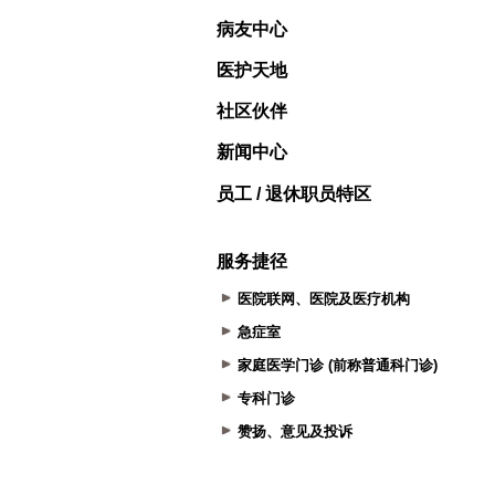
病友中心
医护天地
社区伙伴
新闻中心
员工 / 退休职员特区
服务捷径
医院联网、医院及医疗机构
急症室
家庭医学门诊 (前称普通科门诊)
专科门诊
赞扬、意见及投诉